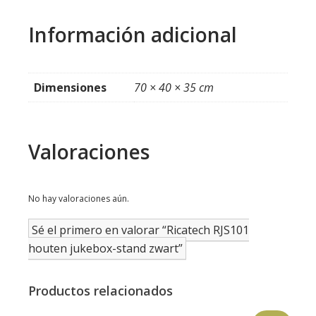
Información adicional
Dimensiones
70 × 40 × 35 cm
Valoraciones
No hay valoraciones aún.
Sé el primero en valorar “Ricatech RJS101
houten jukebox-stand zwart”
Productos relacionados