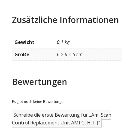
Zusätzliche Informationen
Gewicht
0.1 kg
Größe
6 × 6 × 6 cm
Bewertungen
Es gibt noch keine Bewertungen.
Schreibe die erste Bewertung für „Ami Scan
Control Replacement Unit AMI G, H, I, J“